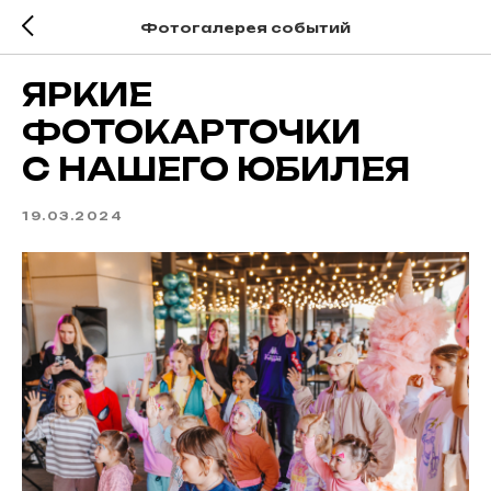
Фотогалерея событий
ЯРКИЕ
ФОТОКАРТОЧКИ
С НАШЕГО ЮБИЛЕЯ
19.03.2024