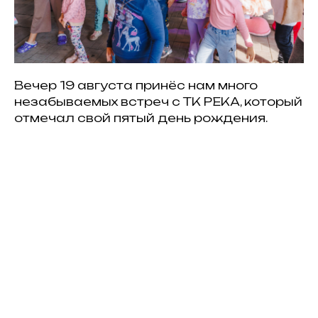
Вечер 19 августа принёс нам много
незабываемых встреч с ТК РЕКА, который
отмечал свой пятый день рождения.