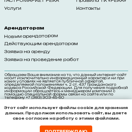
Этот сайт использует файлы cookie для хранения
данных. Продолжая использовать сайт, вы даете
свое согласие на работу с этими файлами.
ПОДТВЕРЖДАЮ