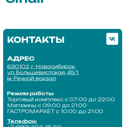
АДРЕС
630102, г. Новосибирск,
ул. Большевистская, 45/1,
м. Речной вокзал
Режим работы:
Торговый комплекс с 07:00 до 22:00
Магазины с 09:00 до 21:00
ГАСТРОМАРКЕТ с 10:00 до 21:00
Телефон:
+7 (383) 303-45-60
e-mail:
arenda@tkreka.ru
ПО ВОПРОСАМ
СОТРУДНИЧЕСТВА