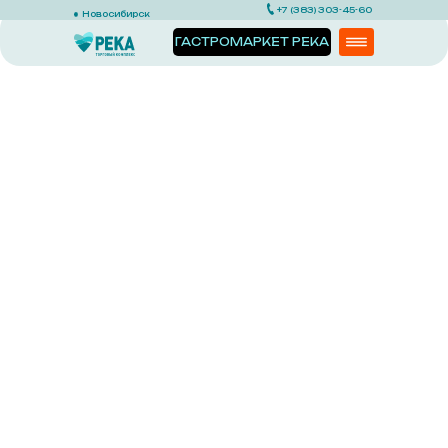
+7 (383) 303-45-60
Новосибирск
ГАСТРОМАРКЕТ РЕКА