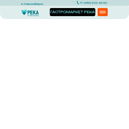
+7 (383) 303-45-60
Новосибирск
ГАСТРОМАРКЕТ РЕКА