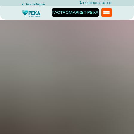
+7 (383) 303-45-60
Новосибирск
ГАСТРОМАРКЕТ РЕКА