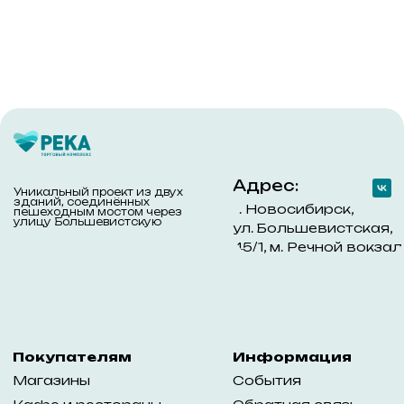
Разработано