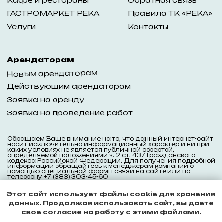
Этот сайт использует файлы cookie для хранения
данных. Продолжая использовать сайт, вы даете
свое согласие на работу с этими файлами.