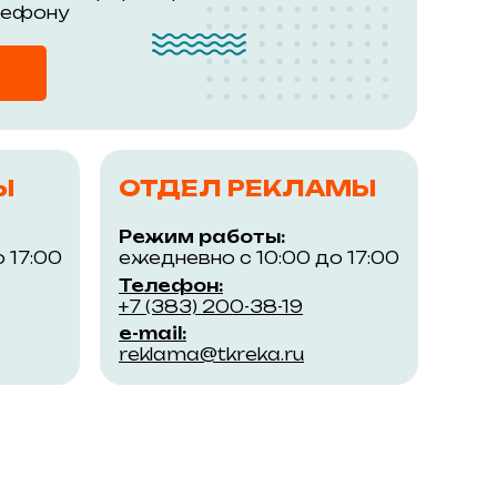
лефону
Ы
ОТДЕЛ РЕКЛАМЫ
Режим работы:
 17:00
ежедневно с 10:00 до 17:00
Телефон:
+7 (383) 200-38-19
e-mail:
reklama@tkreka.ru