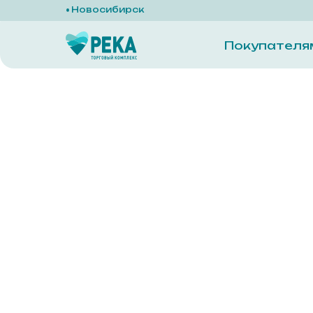
Новосибирск
Покупателя