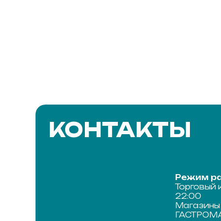
КОНТАКТЫ
Режим ра
Торговый 
22:00
Магазины 
ГАСТРОМАР