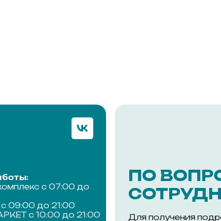
ПО ВОПР
боты:
комплекс с 07:00 до
СОТРУДН
с 09:00 до 21:00
КЕТ с 10:00 до 21:00
Для получения под