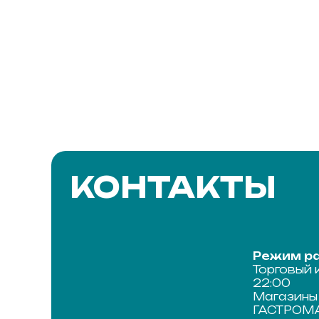
КОНТАКТЫ
Режим ра
Торговый 
22:00
Магазины 
ГАСТРОМАР