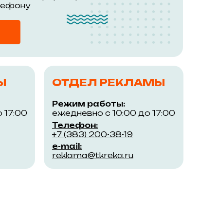
лефону
Ы
ОТДЕЛ РЕКЛАМЫ
Режим работы:
 17:00
ежедневно с 10:00 до 17:00
Телефон:
+7 (383) 200-38-19
e-mail:
reklama@tkreka.ru