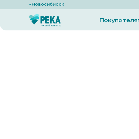
Новосибирск
Покупателя