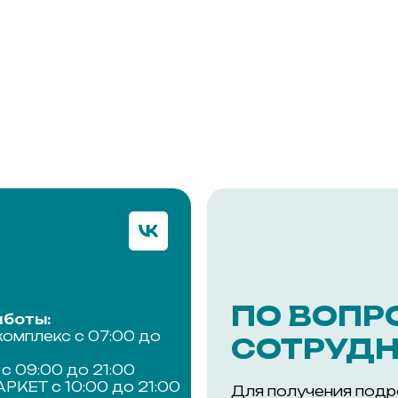
ПО ВОПР
боты:
комплекс с 07:00 до
СОТРУДН
с 09:00 до 21:00
КЕТ с 10:00 до 21:00
Для получения под