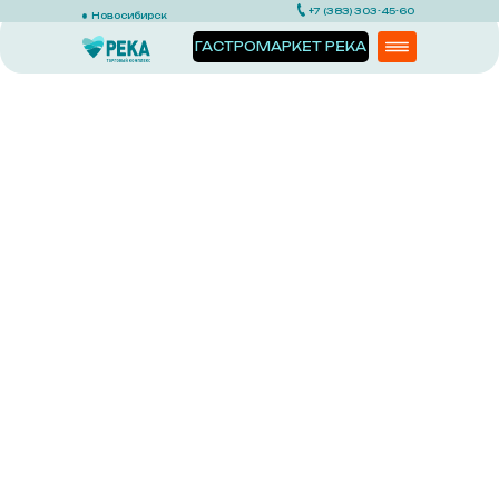
+7 (383) 303-45-60
Новосибирск
ГАСТРОМАРКЕТ РЕКА