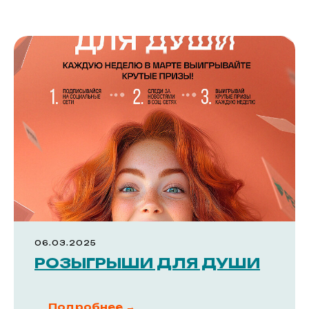
06.03.2025
РОЗЫГРЫШИ ДЛЯ ДУШИ
Подробнее →