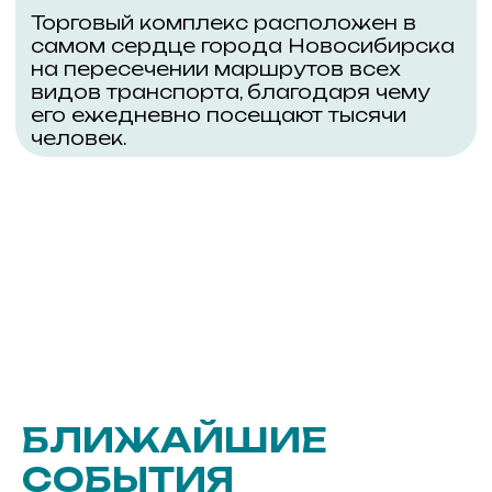
БЛИЖАЙШИЕ
СОБЫТИЯ