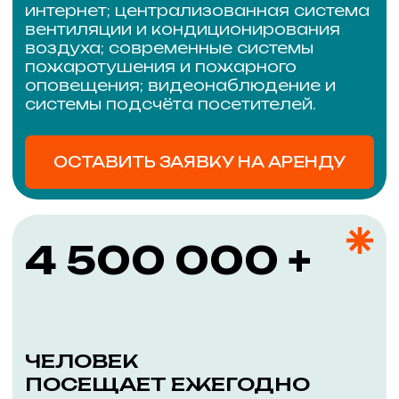
ПО ВОПРОСАМ
СОТРУДНИЧЕСТВА
Для получения подробной
информации обращайтесь
по телефону
ПОЗВОНИТЬ