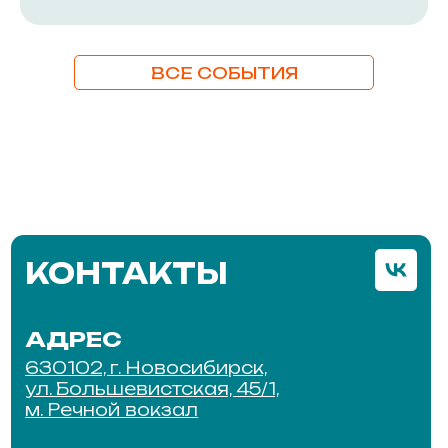
ВСЕ СОБЫТИЯ